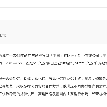
为成立于2016年的广东彩神官网「中国」有限公司铝业有限公司，
9-2023年连续5年入选"佛山企业100强"，2022年入选"广东省
牌号合金铝锭、铝棒，氧化铝、氢氧化铝以及铝土矿，煤炭，烧碱等
业界翘楚，采取多样化的贸易合作方式，以满足不同类型客户的需求
了优质稳定的货源供应，营销网络覆盖国内主要消费市场，经营规模