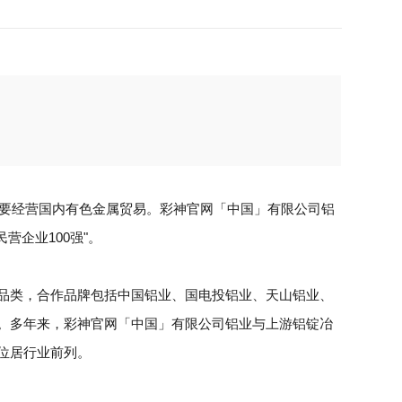
主要经营国内有色金属贸易。彩神官网「中国」有限公司铝
民营企业100强"。
品类，合作品牌包括中国铝业、国电投铝业、天山铝业、
。多年来，彩神官网「中国」有限公司铝业与上游铝锭冶
位居行业前列。