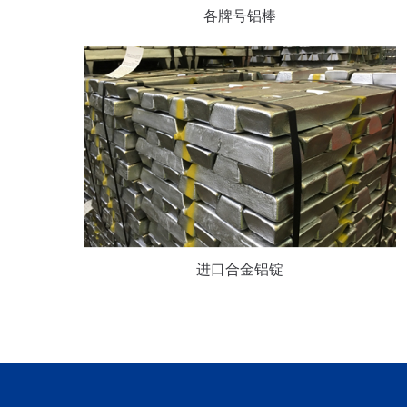
各牌号铝棒
进口合金铝锭