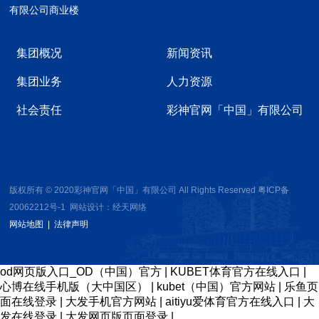
有限公司商业楼
集团概况
新闻资讯
集团业务
人力资源
社会责任
彩神官网「中国」有限公司
版权所有 © 2020彩神官网「中国」有限公司 All Rights Reserved
粤ICP备
20062212号-1
网站设计：
经天网络
网站地图
|
法律声明
od网页版入口_OD（中国）官方
|
KUBET体育官方在线入口
|
心博在线手机版（大中国区）
|
kubet（中国）官方网站
|
乐鱼页
面在线登录
|
大发手机官方网站
|
aitiyu爱体育官方在线入口
|
大
发在线登录
|
大发网页版页面登录
|