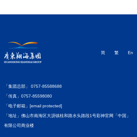
简
繁
En
「集团总部」 0757-85588688
「传真」0757-85598080
「电子邮箱」
[email protected]
「地址」佛山市南海区大沥镇桂和路水头路段1号彩神官网「中国」
有限公司商业楼