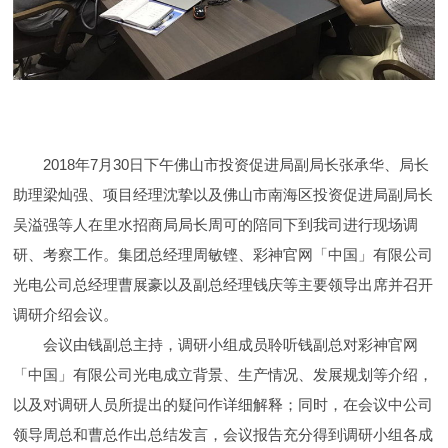
2018年7月30日下午佛山市投资促进局副局长张承华、局长
助理梁灿强、项目经理沈挚以及佛山市南海区投资促进局副局长
吴溢强等人在里水招商局局长周可的陪同下到我司进行现场调
研、考察工作。集团总经理周敏铿、彩神官网「中国」有限公司
光电公司总经理曹展豪以及副总经理钱庆等主要领导出席并召开
调研介绍会议。
会议由钱副总主持，调研小组成员聆听钱副总对彩神官网
「中国」有限公司光电成立背景、生产情况、发展规划等介绍，
以及对调研人员所提出的疑问作详细解释；同时，在会议中公司
领导周总和曹总作出总结发言，会议报告充分得到调研小组各成