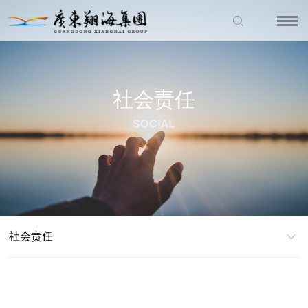
社会责任
SOCIAL
社会责任