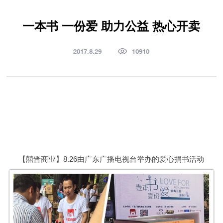
一本书 一份爱 助力公益 热心开卖
2017.8.29
10910
【囍晋商业】8.26由广东广播电视台举办的爱心捐书活动