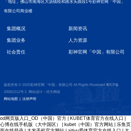
「地址」佛山市南海区大沥镇桂和路水头路段1号彩神官网「中国」
有限公司商业楼
集团概况
新闻资讯
集团业务
人力资源
社会责任
彩神官网「中国」有限公司
版权所有 © 2020彩神官网「中国」有限公司 All Rights Reserved
粤ICP备
20062212号-1
网站设计：
经天网络
网站地图
|
法律声明
od网页版入口_OD（中国）官方
|
KUBET体育官方在线入口
|
心博在线手机版（大中国区）
|
kubet（中国）官方网站
|
乐鱼页
面在线登录
|
大发手机官方网站
|
aitiyu爱体育官方在线入口
|
大