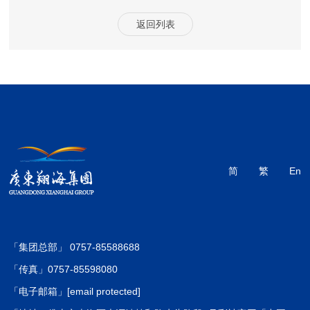
返回列表
简
繁
En
「集团总部」 0757-85588688
「传真」0757-85598080
「电子邮箱」
[email protected]