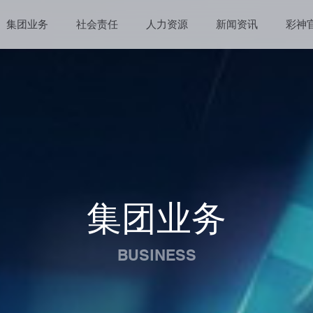
集团业务
社会责任
人力资源
新闻资讯
彩神
集团业务
BUSINESS