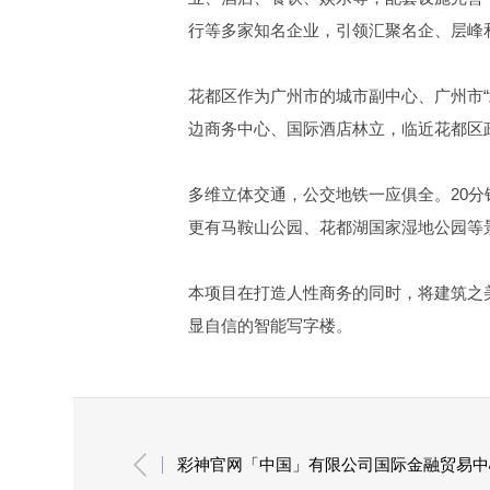
行等多家知名企业，引领汇聚名企、层峰
花都区作为广州市的城市副中心、广州市
边商务中心、国际酒店林立，临近花都区
多维立体交通，公交地铁一应俱全。20分
更有马鞍山公园、花都湖国家湿地公园等
本项目在打造人性商务的同时，将建筑之
显自信的智能写字楼。
彩神官网「中国」有限公司国际金融贸易中