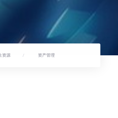
生资源
资产管理