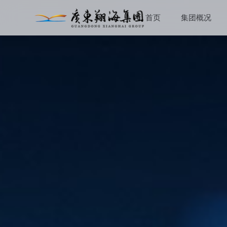
首页
集团概况