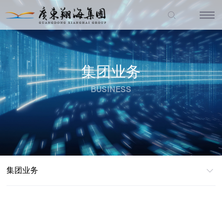
集团业务
BUSINESS
集团业务