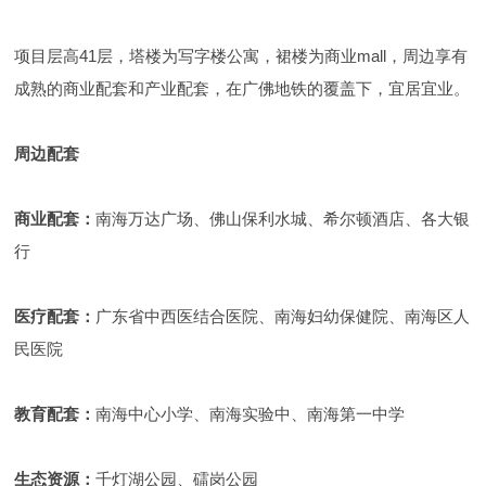
项目层高41层，塔楼为写字楼公寓，裙楼为商业mall，周边享有
成熟的商业配套和产业配套，在广佛地铁的覆盖下，宜居宜业。
周边配套
商业配套：
南海万达广场、佛山保利水城、希尔顿酒店、各大银
行
医疗配套：
广东省中西医结合医院、南海妇幼保健院、南海区人
民医院
教育配套：
南海中心小学、南海实验中、南海第一中学
生态资源：
千灯湖公园、礌岗公园