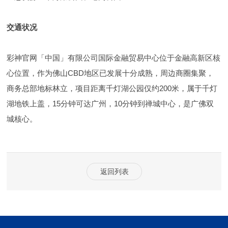
交通状况
彩神官网「中国」有限公司国际金融贸易中心位于金融高新区核
心位置，作为佛山CBD地区已发展十分成熟，周边商圈集聚，
商务总部地标林立，项目距离千灯湖公园仅约200米，属于千灯
湖地铁上盖，15分钟可达广州，10分钟到禅城中心，是广佛双
城核心。
返回列表