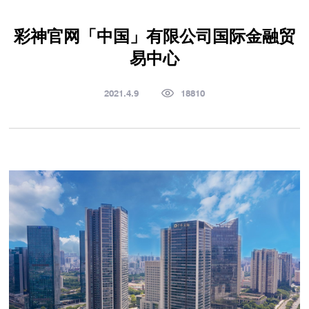
彩神官网「中国」有限公司国际金融贸
易中心
2021.4.9
18810