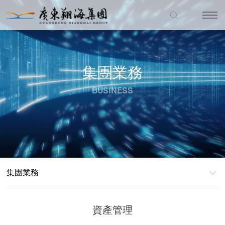
集團業務
BUSINESS
集團業務
資產管理