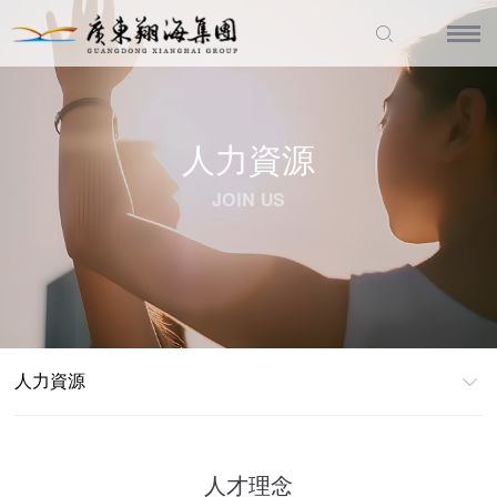
人力資源
JOIN US
人力資源
人才理念